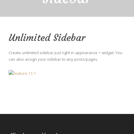
Unlimited Sidebar
Create unlimited sidebar just right in appearance > widget. You
can also assign your sidebar to any posts/pages.