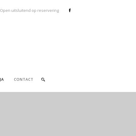
Open uitsluitend op reservering
JA
CONTACT