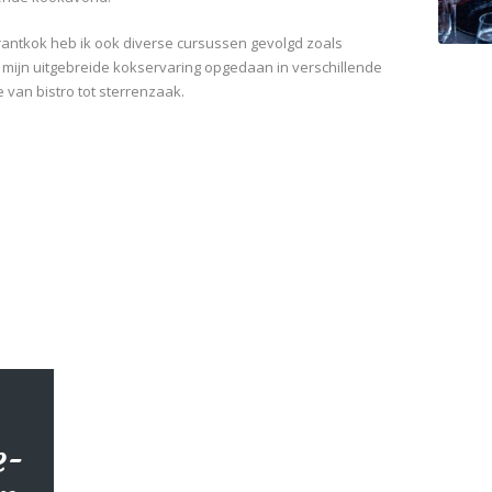
rantkok heb ik ook diverse cursussen gevolgd zoals
 mijn uitgebreide kokservaring opgedaan in verschillende
 van bistro tot sterrenzaak.
e-