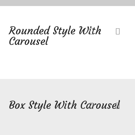
Rounded Style With
Carousel
Box Style With Carousel