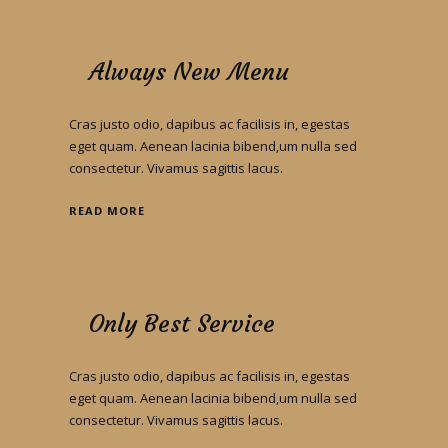
Always New Menu
Cras justo odio, dapibus ac facilisis in, egestas
eget quam. Aenean lacinia bibend,um nulla sed
consectetur. Vivamus sagittis lacus.
READ MORE
Only Best Service
Cras justo odio, dapibus ac facilisis in, egestas
eget quam. Aenean lacinia bibend,um nulla sed
consectetur. Vivamus sagittis lacus.