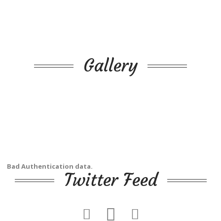
Gallery
Bad Authentication data.
Twitter Feed