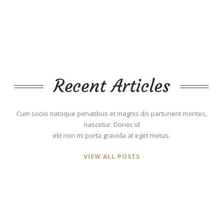
Recent Articles
Cum sociis natoque penatibus et magnis dis parturient montes,
nascetur. Donec id
elit non mi porta gravida at eget metus.
VIEW ALL POSTS