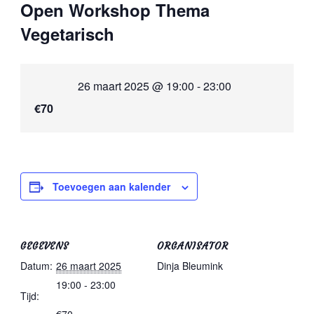
Open Workshop Thema
Vegetarisch
26 maart 2025 @ 19:00
-
23:00
€70
Toevoegen aan kalender
GEGEVENS
ORGANISATOR
Datum:
26 maart 2025
Dinja Bleumink
19:00 - 23:00
Tijd: