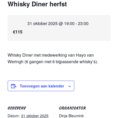
Whisky Diner herfst
31 oktober 2025 @ 19:00
-
23:00
€115
Whisky Diner met medewerking van Hayo van
Weringh (6 gangen met 6 bijpassende whisky’s).
Toevoegen aan kalender
GEGEVENS
ORGANISATOR
Datum:
31 oktober 2025
Dinja Bleumink