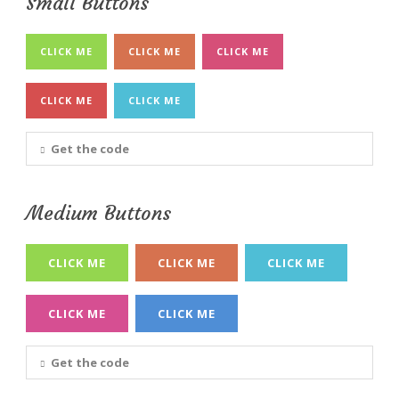
Small Buttons
CLICK ME
CLICK ME
CLICK ME
CLICK ME
CLICK ME
Get the code
Medium Buttons
CLICK ME
CLICK ME
CLICK ME
CLICK ME
CLICK ME
Get the code