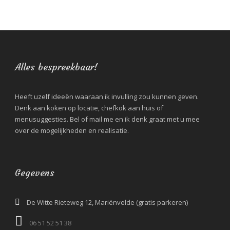
Alles bespreekbaar!
Heeft uzelf ideeën waaraan ik invulling zou kunnen geven.
Denk aan koken op locatie, chefkok aan huis of
menusuggesties. Bel of mail me en ik denk graat met u mee
over de mogelijkheden en realisatie.
Gegevens
De Witte Rieteweg 12, Mariënvelde (gratis parkeren)
06 51 52 51 38‬